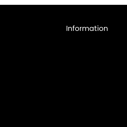
Information