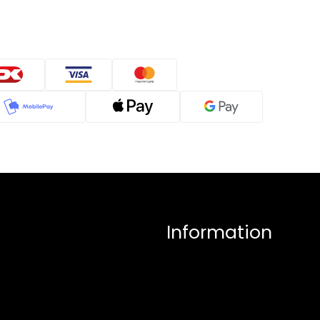
Information