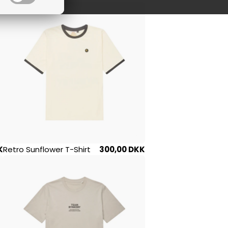
K
Retro Sunflower T-Shirt
300,00 DKK